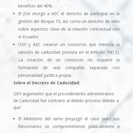
beneficio del 40%.
El JOA otorgó a AEC el derecho de participar en la
gestión del Bloque 15, así como un derecho de veto
sobre aspectos clave de la relación contractual con
el Ecuador.
OXY y AEC crearon un consorcio que merecí­a la
sanción de caducidad prevista en el Artí­culo 74(12).
La creación de un consorcio no requiere la
formación de una compañía separada con
personalidad jurídica propia.
Sobre el Decreto de Caducidad:
OXY argumentó que el procedimiento administrativo
de Caducidad fue contrario al debido proceso debido a
que:
El Ministerio del ramo prejuzgó el caso pues sus
funcionarios se comprometieron públicamente a