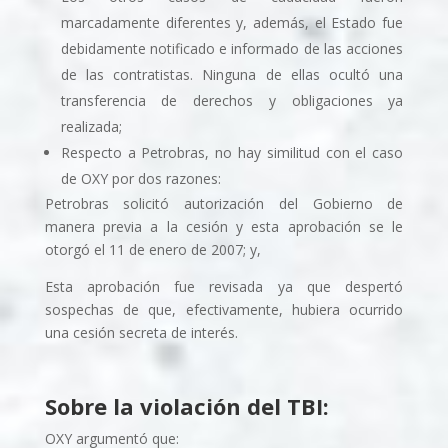
marcadamente diferentes y, además, el Estado fue
debidamente notificado e informado de las acciones
de las contratistas. Ninguna de ellas ocultó una
transferencia de derechos y obligaciones ya
realizada;
Respecto a Petrobras, no hay similitud con el caso
de OXY por dos razones:
Petrobras solicitó autorización del Gobierno de
manera previa a la cesión y esta aprobación se le
otorgó el 11 de enero de 2007; y,
Esta aprobación fue revisada ya que despertó
sospechas de que, efectivamente, hubiera ocurrido
una cesión secreta de interés.
Sobre la violación del TBI:
OXY argumentó que: