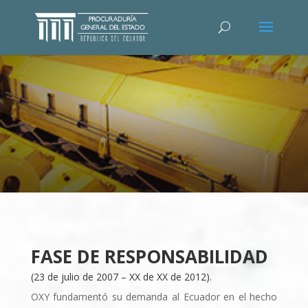
FASE DE RESPONSABILIDAD
(23 de julio de 2007 – XX de XX de 2012).
OXY fundamentó su demanda al Ecuador en el hecho