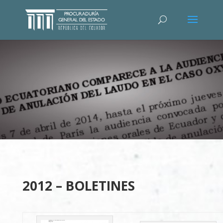
2012 – BOLETINES