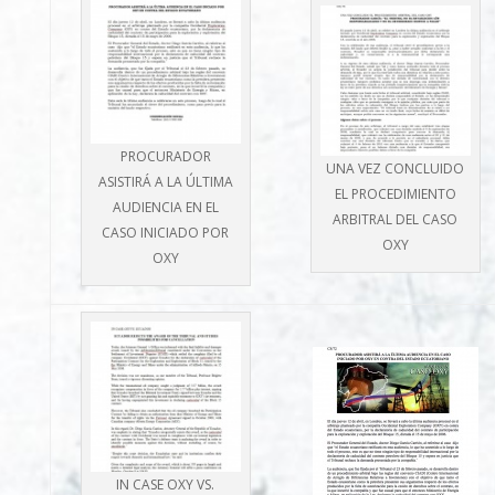
PROCURADOR
UNA VEZ CONCLUIDO
ASISTIRÁ A LA ÚLTIMA
EL PROCEDIMIENTO
AUDIENCIA EN EL
ARBITRAL DEL CASO
CASO INICIADO POR
OXY
OXY
IN CASE OXY VS.