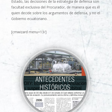
Estado, las decisiones de la estrategia de defensa son
facultad exclusiva del Procurador, de manera que es él
quien decide sobre los argumentos de defensa, y no el
Gobierno ecuatoriano.
[cmwizard menu=13/]