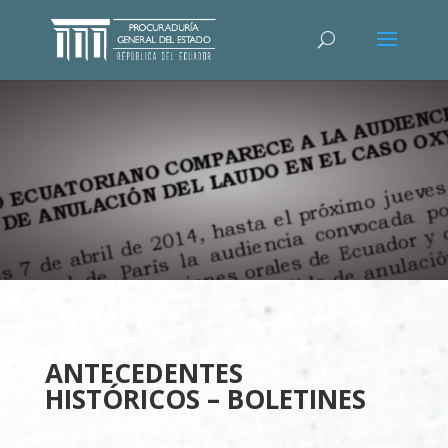
ANTECEDENTES
HISTÓRICOS – BOLETINES