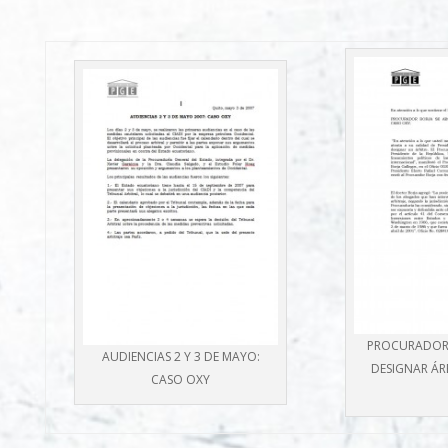
PROCURADOR 
AUDIENCIAS 2 Y 3 DE MAYO:
DESIGNAR ÁR
CASO OXY